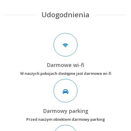
Udogodnienia
Darmowe wi-fi
W naszych pokojach dostępne jest darmowe wi-fi
Darmowy parking
Przed naszym obiektem darmowy parking