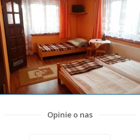
Opinie o nas